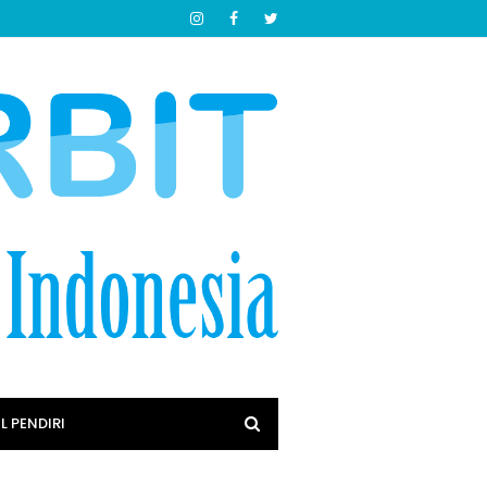
L PENDIRI