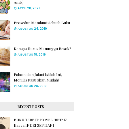
Anak)
APRIL 28, 2021
Prosedur Membuat Sebuah Buku
AGUSTUS 24, 2019
Kenapa Harus Menunggu Besok?
AGUSTUS 18, 2019
Pahami dan Jalani Istilah Ini,
Menulis Pasti akan Mudah!
AGUSTUS 28, 2019
RECENT POSTS
BUKU TERBIT: NOVEL "RETAK"
Karya INDRI SEPTIANI