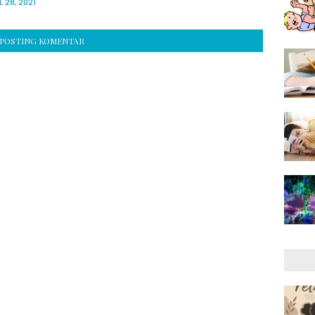
L 28, 2021
POSTING KOMENTAR