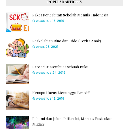
POPULAR ARTICLES
Paket Penerbitan Sekolah Menulis Indonesia
AGUSTUS 18, 2019
Perkelahian Rino dan Dido (Cerita Anak)
APRIL 28, 2021
Prosedur Membuat Sebuah Buku
AGUSTUS 24, 2019
Kenapa Harus Menunggu Besok?
AGUSTUS 18, 2019
Pahami dan Jalani Istilah Ini, Menulis Pasti akan
Mudah!