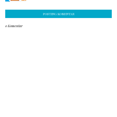
POSTING KOMENTAR
0 Komentar