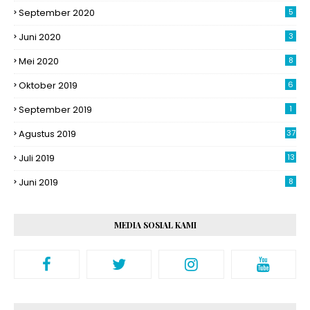
September 2020
5
Juni 2020
3
Mei 2020
8
Oktober 2019
6
September 2019
1
Agustus 2019
37
Juli 2019
13
Juni 2019
8
MEDIA SOSIAL KAMI