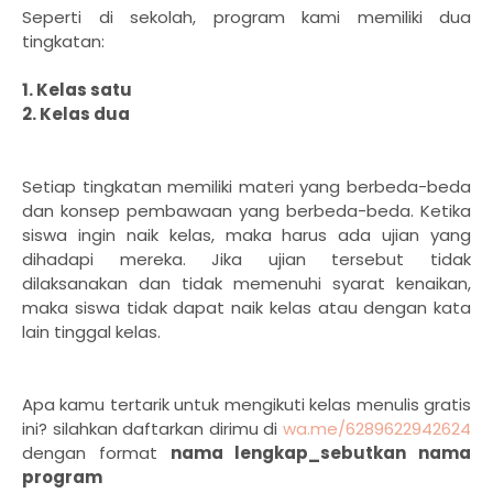
Seperti di sekolah, program kami memiliki dua
tingkatan:
1. Kelas satu
2. Kelas dua
Setiap tingkatan memiliki materi yang berbeda-beda
dan konsep pembawaan yang berbeda-beda. Ketika
siswa ingin naik kelas, maka harus ada ujian yang
dihadapi mereka. Jika ujian tersebut tidak
dilaksanakan dan tidak memenuhi syarat kenaikan,
maka siswa tidak dapat naik kelas atau dengan kata
lain tinggal kelas.
Apa kamu tertarik untuk mengikuti kelas menulis gratis
ini? silahkan daftarkan dirimu di
wa.me/6289622942624
dengan format
nama lengkap_sebutkan nama
program