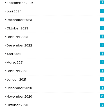
September 2025
2
Juni 2024
2
Desember 2023
1
Oktober 2023
2
Februari 2023
2
Desember 2022
1
April 2021
3
Maret 2021
7
Februari 2021
3
Januari 2021
9
Desember 2020
3
November 2020
6
Oktober 2020
2