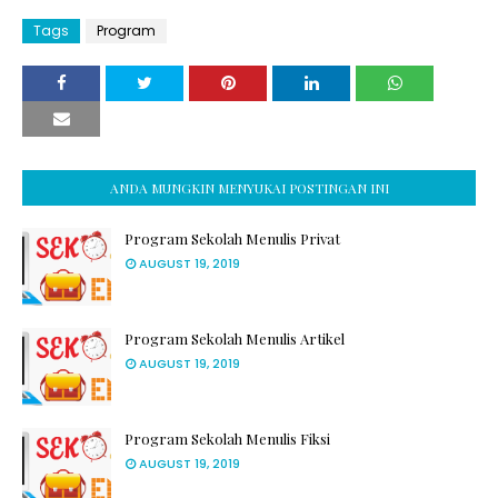
Tags
Program
ANDA MUNGKIN MENYUKAI POSTINGAN INI
Program Sekolah Menulis Privat
AUGUST 19, 2019
Program Sekolah Menulis Artikel
AUGUST 19, 2019
Program Sekolah Menulis Fiksi
AUGUST 19, 2019