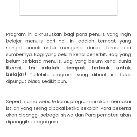
Program ini dikhususkan bagi para penulis yang ingin
belajar menulis dari nol. Ini adalah tempat yang
sangat cocok untuk mengenal dunia literasi dari
sumbernya. Bagi yang belum kenal penerbit. Bagi yang
belum terbiasa menulis. Bagi yang belum kenal dunia
literasi.
Ini adalah tempat terbaik untuk
belajar!
Terlebih, program yang dibuat ini tidak
dipungut biasa sedikit pun.
Seperti nama
website
kami, program ini akan memakai
istilah yang sering dipakai ketika sekolah. Para peserta
akan dipanggil sebagai siswa dan Para pemateri akan
dipanggil sebagai guru.