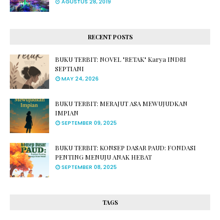
AGUSTUS 28, 2019
RECENT POSTS
BUKU TERBIT: NOVEL "RETAK" Karya INDRI
SEPTIANI
MAY 24, 2026
BUKU TERBIT: MERAJUT ASA MEWUJUDKAN
IMPIAN
SEPTEMBER 09, 2025
BUKU TERBIT: KONSEP DASAR PAUD: FONDASI
PENTING MENUJU ANAK HEBAT
SEPTEMBER 08, 2025
TAGS