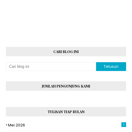
CARI BLOG INI
JUMLAH PENGUNJUNG KAMI
TULISAN TIAP BULAN
Mei 2026
1